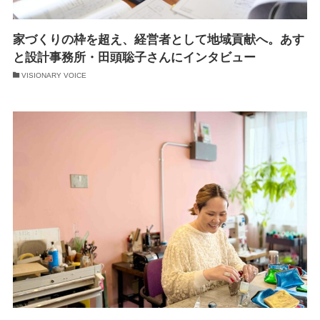
家づくりの枠を超え、経営者として地域貢献へ。あす
と設計事務所・田頭聡子さんにインタビュー
VISIONARY VOICE