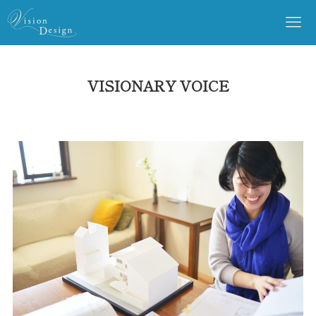
VISIONARY VOICE