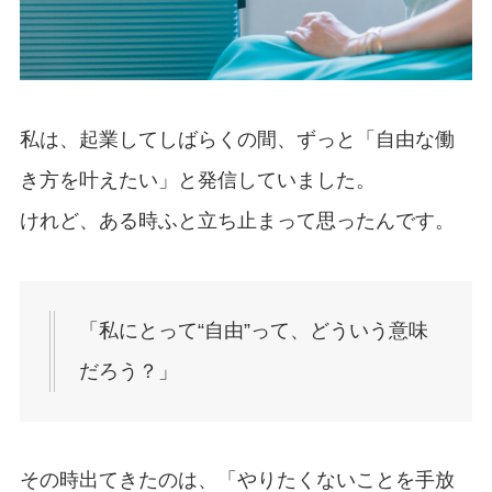
私は、起業してしばらくの間、ずっと「自由な働
き方を叶えたい」と発信していました。
けれど、ある時ふと立ち止まって思ったんです。
「私にとって“自由”って、どういう意味
だろう？」
その時出てきたのは、「やりたくないことを手放