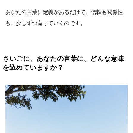
あなたの言葉に定義があるだけで、信頼も関係性
も、少しずつ育っていくのです。
さいごに。あなたの言葉に、どんな意味
を込めていますか？