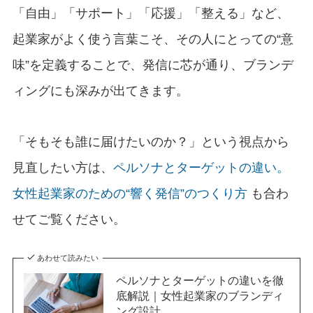
「自由」「サポート」「応援」「整える」など、
起業家がよく使う言葉こそ、その人にとっての“意
味”を定義することで、発信に芯が通り、ブランデ
ィングにも深みが出てきます。
「そもそも誰に届けたいのか？」という視点から
見直したい方は、
ペルソナとターゲットの違い。
女性起業家のための“響く発信”のつくり方
も合わ
せてご覧ください。
あわせて読みたい
ペルソナとターゲットの違いを徹
底解説｜女性起業家のブランディ
ング設計