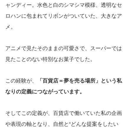
ャンディー。水色と白のシマシマ模様、透明なセ
ロハンに包まれてリボンがついていた、大きなア
メ。
アニメで見たそのままの可愛さで、スーパーでは
見たことのない特別なお菓子でした。
この経験が、
「百貨店＝夢を売る場所」という私
なりの定義につながっています。
そしてこの定義が、百貨店で働いていた私の企画
や表現の軸となり、自然と“どんな提案をしたい