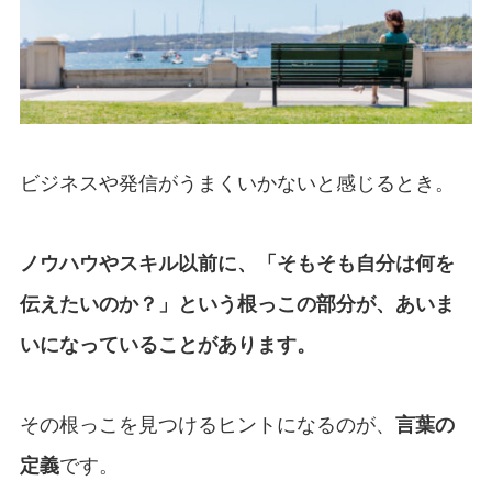
ビジネスや発信がうまくいかないと感じるとき。
ノウハウやスキル以前に、「そもそも自分は何を
伝えたいのか？」という根っこの部分が、あいま
いになっていることがあります。
その根っこを見つけるヒントになるのが、
言葉の
定義
です。