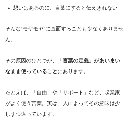
想いはあるのに、言葉にすると伝えきれない
そんな“モヤモヤ”に直面することも少なくありませ
ん。
その原因のひとつが、
「言葉の定義」があいまい
なまま使っていること
にあります。
たとえば、「自由」や「サポート」など、起業家
がよく使う言葉。実は、人によってその意味は少
しずつ違っています。