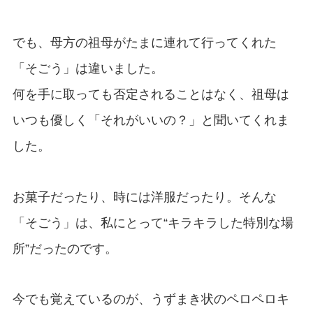
でも、母方の祖母がたまに連れて行ってくれた
「そごう」は違いました。
何を手に取っても否定されることはなく、祖母は
いつも優しく「それがいいの？」と聞いてくれま
した。
お菓子だったり、時には洋服だったり。そんな
「そごう」は、私にとって“キラキラした特別な場
所”だったのです。
今でも覚えているのが、うずまき状のペロペロキ