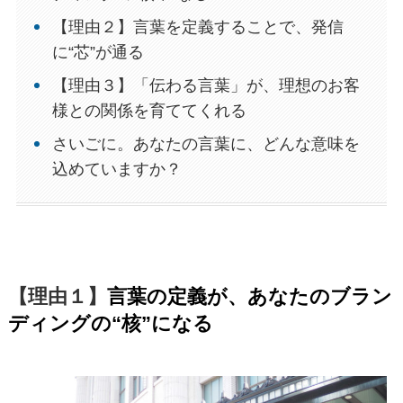
【理由２】言葉を定義することで、発信
に“芯”が通る
【理由３】「伝わる言葉」が、理想のお客
様との関係を育ててくれる
さいごに。あなたの言葉に、どんな意味を
込めていますか？
【理由１】
言葉の定義が、あなたのブラン
ディングの“核”になる