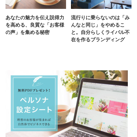
あなたの魅力を伝え説得力
流行りに乗らないのは「み
を高める、良質な「お客様
んなと同じ」をやめるこ
の声」を集める秘密
と。自分らしくライバル不
在を作るブランディング