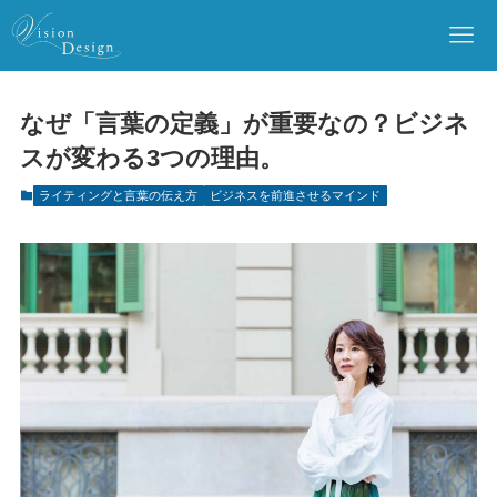
なぜ「言葉の定義」が重要なの？ビジネ
スが変わる3つの理由。
ライティングと言葉の伝え方
ビジネスを前進させるマインド