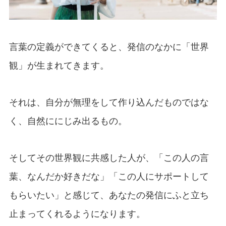
言葉の定義ができてくると、発信のなかに「世界
観」が生まれてきます。
それは、自分が無理をして作り込んだものではな
く、自然ににじみ出るもの。
そしてその世界観に共感した人が、「この人の言
葉、なんだか好きだな」「この人にサポートして
もらいたい」と感じて、あなたの発信にふと立ち
止まってくれるようになります。