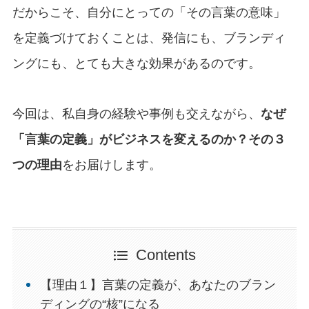
だからこそ、自分にとっての「その言葉の意味」
を定義づけておくことは、発信にも、ブランディ
ングにも、とても大きな効果があるのです。
今回は、私自身の経験や事例も交えながら、
なぜ
「言葉の定義」がビジネスを変えるのか？その３
つの理由
をお届けします。
Contents
【理由１】言葉の定義が、あなたのブラン
ディングの“核”になる