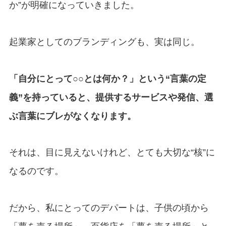
か”が明確になっていきました。
起業家としてのブランディングも、実は同じ。
「自分にとって○○とは何か？」という“言葉の定
義”を持っていると、提供するサービスや発信、選
ぶ言葉にブレがなくなります。
それは、目に見えないけれど、とても大切な“核”に
なるのです。
だから、私にとってのデパートは、子供の頃から