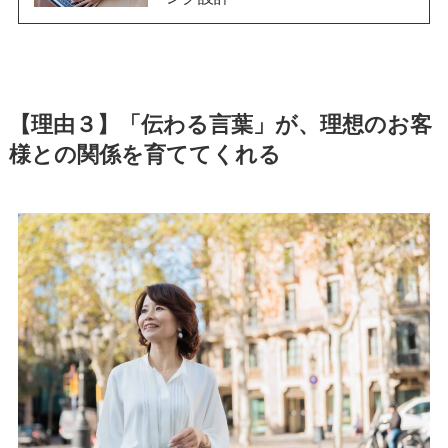
【理由３】
「伝わる言葉」が、理想のお客
様との関係を育ててくれる