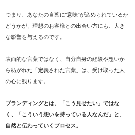
つまり、あなたの言葉に“意味”が込められているか
どうかが、理想のお客様との出会い方にも、大き
な影響を与えるのです。
表面的な言葉ではなく、自分自身の経験や想いか
ら紡がれた「定義された言葉」は、受け取った人
の心に残ります。
ブランディングとは、「こう見せたい」ではな
く、「こういう想いを持っている人なんだ」と、
自然と伝わっていくプロセス。