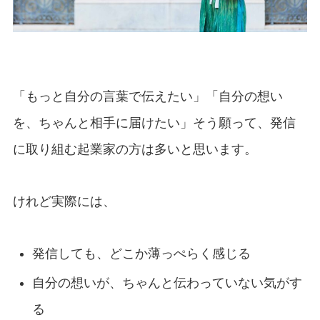
「もっと自分の言葉で伝えたい」「自分の想い
を、ちゃんと相手に届けたい」そう願って、発信
に取り組む起業家の方は多いと思います。
けれど実際には、
発信しても、どこか薄っぺらく感じる
自分の想いが、ちゃんと伝わっていない気がす
る