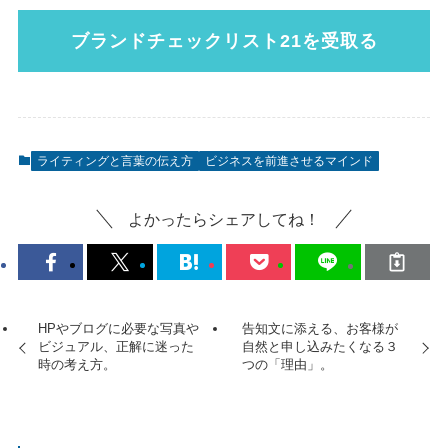
ブランドチェックリスト21
を受取る
ライティングと言葉の伝え方
ビジネスを前進させるマインド
よかったらシェアしてね！
HPやブログに必要な写真や
告知文に添える、お客様が
ビジュアル、正解に迷った
自然と申し込みたくなる３
時の考え方。
つの「理由」。