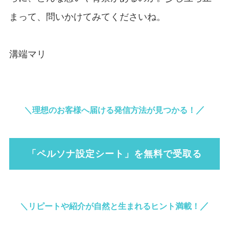
まって、問いかけてみてくださいね。
溝端マリ
／
＼
理想のお客様へ届ける発信方法が見つかる！
「ペルソナ設定シート」を無料で受取る
／
＼リピートや紹介が自然と生まれるヒント満載！