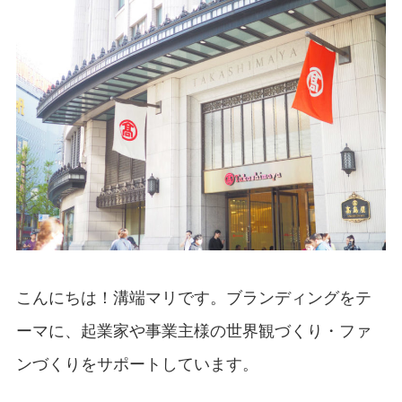
こんにちは！溝端マリです。ブランディングをテ
ーマに、起業家や事業主様の世界観づくり・ファ
ンづくりをサポートしています。