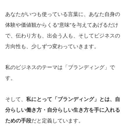
あなたがいつも使っている言葉に、あなた自身の
体験や価値観からくる“意味”を与えてあげるだけ
で、伝わり方も、出会う人も、そしてビジネスの
方向性も、少しずつ変わっていきます。
私のビジネスのテーマは「ブランディング」で
す。
そして、
私にとって「ブランディング」とは、自
分らしい働き方・自分らしい生き方を手に入れる
ための手段
だと定義しています。