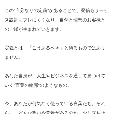
この“自分なりの定義”があることで、発信もサービ
ス設計もブレにくくなり、自然と理想のお客様と
のご縁が生まれていきます。
定義とは、「こうあるべき」と縛るものではあり
ません。
あなた自身が、人生やビジネスを通して見つけて
いく“言葉の輪郭”のようなもの。
今、あなたが何気なく使っている言葉たち。それ
らに、どんな想いや背景があるのか。少し立ち止