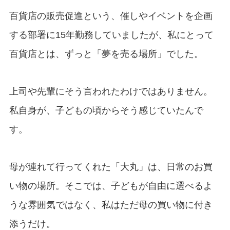
百貨店の販売促進という、催しやイベントを企画
する部署に15年勤務していましたが、私にとって
百貨店とは、ずっと「夢を売る場所」でした。
上司や先輩にそう言われたわけではありません。
私自身が、子どもの頃からそう感じていたんで
す。
母が連れて行ってくれた「大丸」は、日常のお買
い物の場所。そこでは、子どもが自由に選べるよ
うな雰囲気ではなく、私はただ母の買い物に付き
添うだけ。