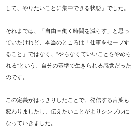
して、やりたいことに集中できる状態」でした。
それまでは、「自由＝働く時間を減らす」と思っ
ていたけれど、本当のところは「仕事をセーブす
ること」ではなく、“やらなくていいことをやめら
れる”という、自分の基準で生きられる感覚だった
のです。
この定義がはっきりしたことで、発信する言葉も
変わりましたし、伝えたいことがよりシンプルに
なっていきました。